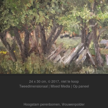
24 x 30 cm, © 2017, niet te koop
Tweedimensionaal | Mixed Media | Op paneel
Hoogstam perenbomen, Vrouwenpolder