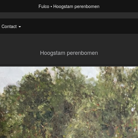
Fulco
Hoogstam perenbomen
Contact
Hoogstam perenbomen