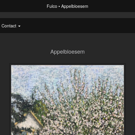
Fulco
Appelbloesem
Contact
Appelbloesem