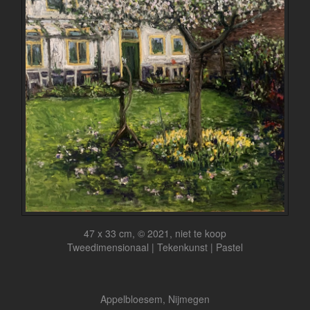
47 x 33 cm, © 2021, niet te koop
Tweedimensionaal | Tekenkunst | Pastel
Appelbloesem, Nijmegen